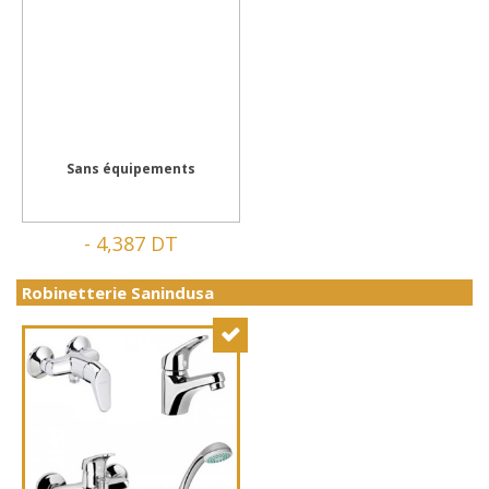
Sans équipements
-
4,387 DT
Robinetterie Sanindusa