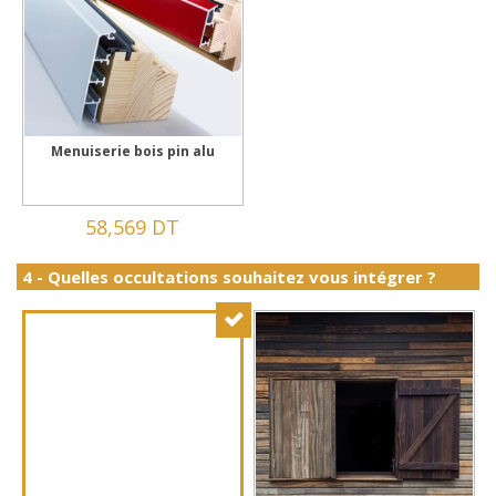
Menuiserie bois pin alu
58,569 DT
4 - Quelles occultations souhaitez vous intégrer ?