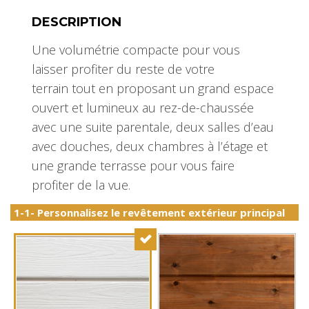
DESCRIPTION
Une volumétrie compacte pour vous
laisser profiter du reste de votre
terrain tout en proposant un grand espace
ouvert et lumineux au rez-de-chaussée
avec une suite parentale, deux salles d’eau
avec douches, deux chambres à l’étage et
une grande terrasse pour vous faire
profiter de la vue.
1-1- Personnalisez le revêtement extérieur principal