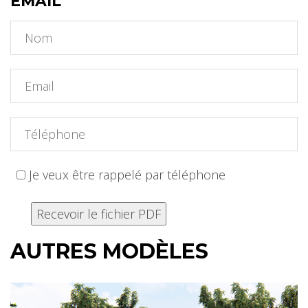
EMAIL
Je veux être rappelé par téléphone
AUTRES MODÈLES