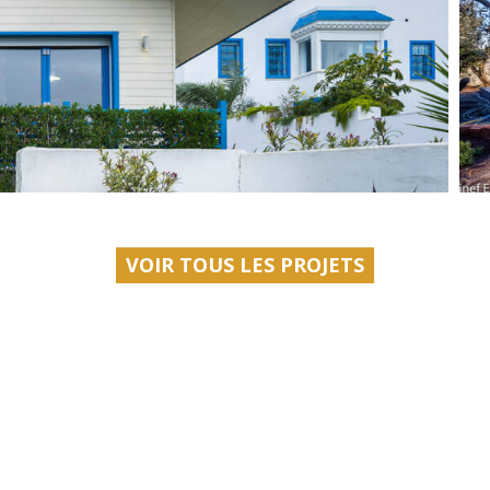
VOIR TOUS LES PROJETS