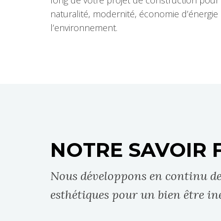
naturalité, modernité, économie d’énergie
l’environnement.
NOTRE SAVOIR 
Nous développons en continu des 
esthétiques pour un bien être i