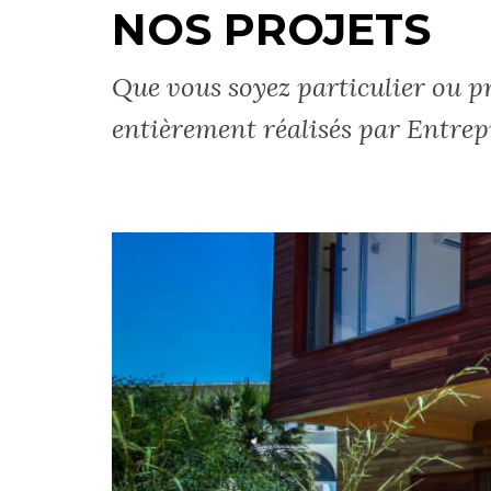
NOS PROJETS
Que vous soyez particulier ou pr
entièrement réalisés par Entrep