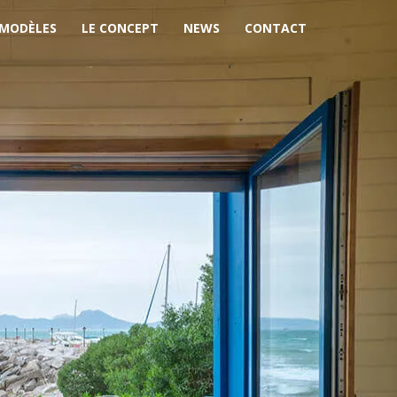
 MODÈLES
LE CONCEPT
NEWS
CONTACT