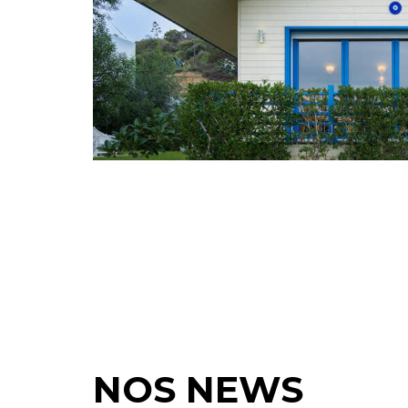
NOS NEWS