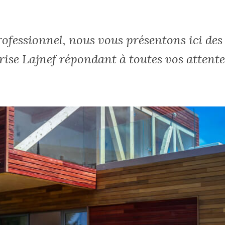
ofessionnel, nous vous présentons ici des 
rise Lajnef répondant à toutes vos attent