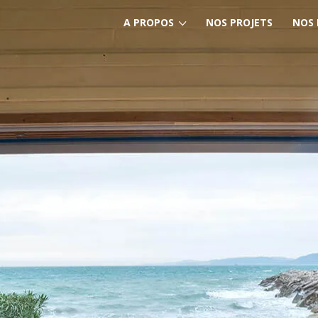
A PROPOS
NOS PROJETS
NOS