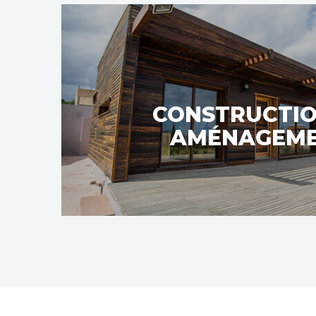
CONSTRUCTIO
AMÉNAGEM