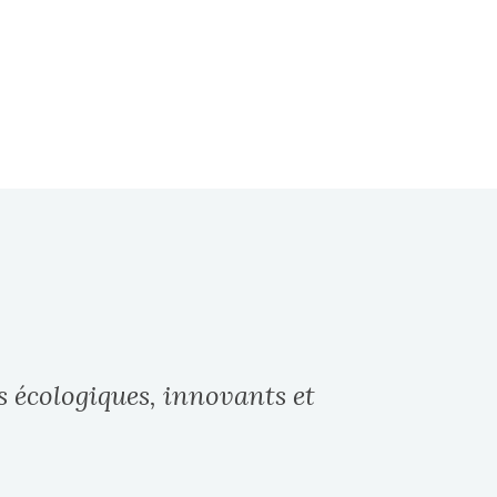
s écologiques, innovants et