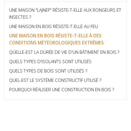
UNE MAISON "LAJNEF" RÉSISTE-T-ELLE AUX RONGEURS ET
INSECTES ?
UNE MAISON EN BOIS RÉSISTE-T-ELLE AU FEU
UNE MAISON EN BOIS RÉSISTE-T-ELLE À DES
CONDITIONS MÉTÉOROLOGIQUES EXTRÊMES
QUELLE-EST LA DURÉE DE VIE D'UN BÂTIMENT EN BOIS ?
QUELS TYPES D'ISOLANTS SONT UTILISÉS
QUELS TYPES DE BOIS SONT UTILISÉS ?
QUEL-EST LE SYSTÈME CONSTRUCTIF UTILISÉ ?
POURQUOI RÉALISER UNE CONSTRUCTION EN BOIS ?