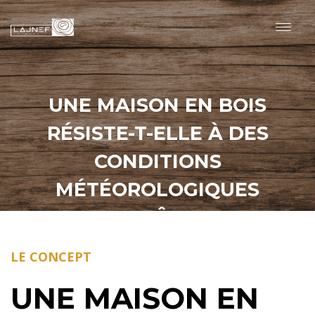
UNE MAISON EN BOIS
RÉSISTE-T-ELLE À DES
CONDITIONS
MÉTÉOROLOGIQUES
EXTRÊMES
LE CONCEPT
UNE MAISON EN