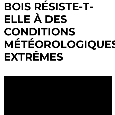
BOIS RÉSISTE-T-
ELLE À DES
CONDITIONS
MÉTÉOROLOGIQUE
EXTRÊMES