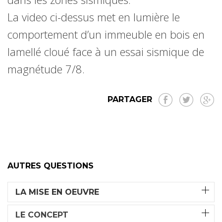
La video ci-dessus met en lumière le
comportement d’un immeuble en bois en
lamellé cloué face à un essai sismique de
magnétude 7/8.
PARTAGER
AUTRES QUESTIONS
LA MISE EN OEUVRE
LE CONCEPT