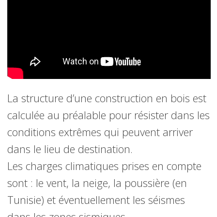
La structure d’une construction en bois est
calculée au préalable pour résister dans les
conditions extrêmes qui peuvent arriver
dans le lieu de destination.
Les charges climatiques prises en compte
sont : le vent, la neige, la poussière (en
Tunisie) et éventuellement les séismes
dans les zones sismiques.