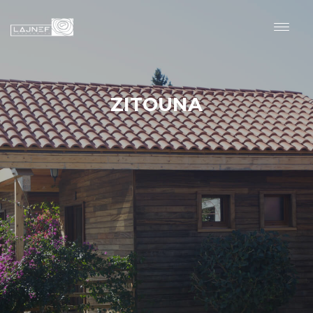
ZITOUNA