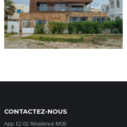
CONTACTEZ-NOUS
App. E2-02 Résidence MSB