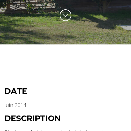
DATE
Juin 2014
DESCRIPTION