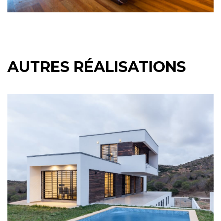
AUTRES RÉALISATIONS